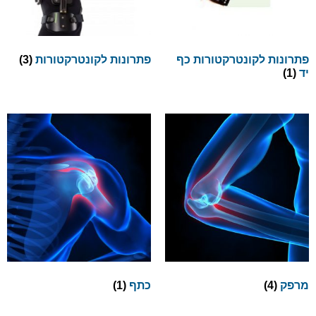
פתרונות לקונטרקטורות כף
פתרונות לקונטרקטורות
(3)
יד
(1)
מרפק
(4)
כתף
(1)