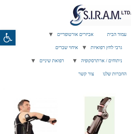
פתח
עמוד הבית
אביזרים אורטופדיים
גרבי לחץ רפואיות
איחוי שברים
ניתוחים / ארתרסקופיה
רפואת שיניים
החברות שלנו
צור קשר