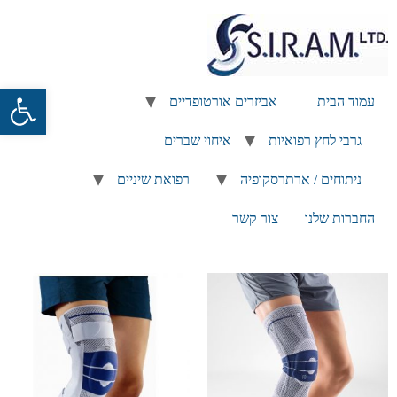
פתח
עמוד הבית
אביזרים אורטופדיים
גרבי לחץ רפואיות
איחוי שברים
ניתוחים / ארתרסקופיה
רפואת שיניים
החברות שלנו
צור קשר