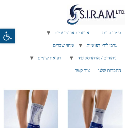
פתח
עמוד הבית
אביזרים אורטופדיים
גרבי לחץ רפואיות
איחוי שברים
ניתוחים / ארתרסקופיה
רפואת שיניים
החברות שלנו
צור קשר