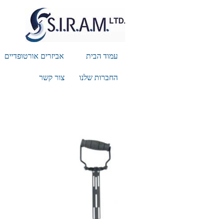
עמוד הבית
אביזרים אורטופדיים
החברות שלנו
צור קשר