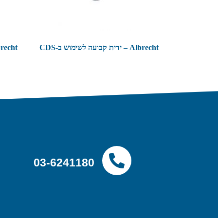
Albrecht – ידית קבועה לשימוש ב-CDS
03-6241180