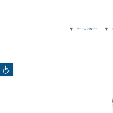
רפואת שיניים
פתח