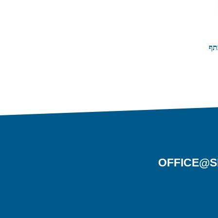
OFFICE@S