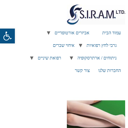
פתח
עמוד הבית
אביזרים אורטופדיים
גרבי לחץ רפואיות
איחוי שברים
ניתוחים / ארתרסקופיה
רפואת שיניים
החברות שלנו
צור קשר