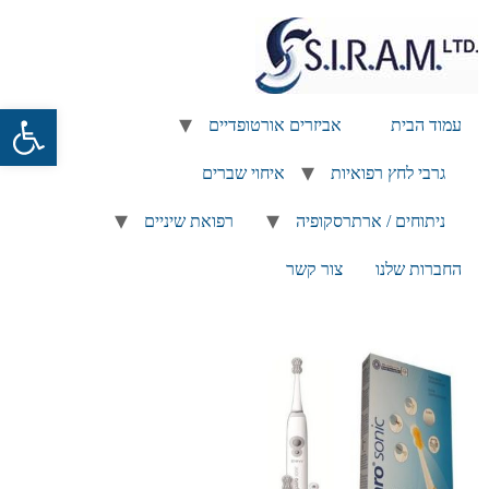
פתח
עמוד הבית
אביזרים אורטופדיים
גרבי לחץ רפואיות
איחוי שברים
ניתוחים / ארתרסקופיה
רפואת שיניים
החברות שלנו
צור קשר