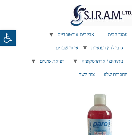
פתח
עמוד הבית
אביזרים אורטופדיים
גרבי לחץ רפואיות
איחוי שברים
ניתוחים / ארתרסקופיה
רפואת שיניים
החברות שלנו
צור קשר