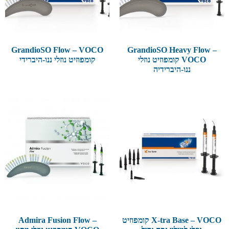
GrandioSO Flow – VOCO
GrandioSO Heavy Flow –
VOCO קומפוזיט נוזלי
קומפוזיט נוזלי ננו-היברידי
ננו-היברידיה
X-tra Base – VOCO קומפוזיט
Admira Fusion Flow –