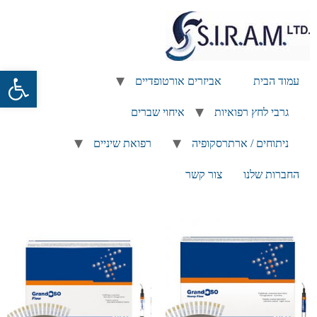
פתח
עמוד הבית
אביזרים אורטופדיים
גרבי לחץ רפואיות
איחוי שברים
ניתוחים / ארתרסקופיה
רפואת שיניים
החברות שלנו
צור קשר