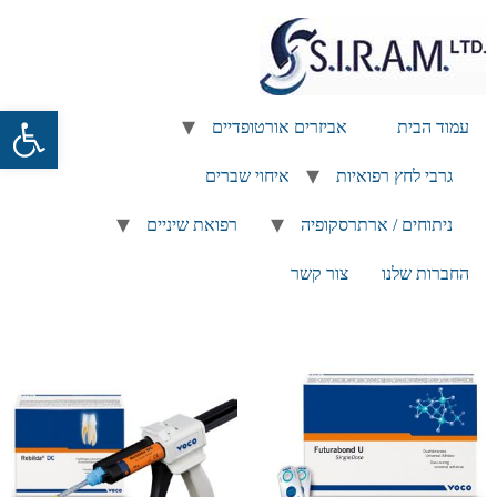
פתח
עמוד הבית
אביזרים אורטופדיים
גרבי לחץ רפואיות
איחוי שברים
ניתוחים / ארתרסקופיה
רפואת שיניים
החברות שלנו
צור קשר