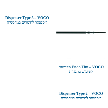
Dispenser Type 3 – VOCO
דיספנסר לחומרים במחסניות
Endo Tim – VOCO מברשות
לשימוש בתעלות
Dispenser Type 2 – VOCO
דיספנסר לחומרים במחסניות