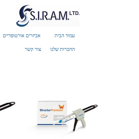
עמוד הבית
אביזרים אורטופדיים
החברות שלנו
צור קשר