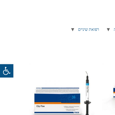
רפואת שיניים
פתח