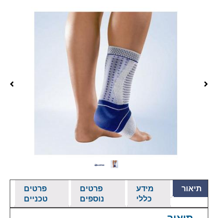
תיאור
מידע
פרטים
פרטים
כללי
נוספים
טכניים