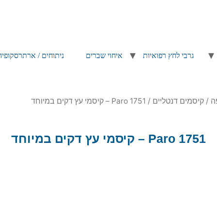
גרבי לחץ רפואיות
איחוי שברים
ניתוחים / ארתרסקופיה
ה
/
קיסמים דנטליים
/ Paro 1751 – קיסמי עץ דקים במיוחד
Paro 1751 – קיסמי עץ דקים במיוחד