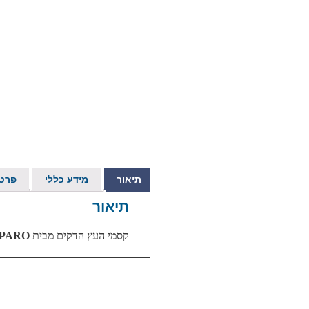
תיאור
מידע כללי
פרטי
תיאור
קסמי העץ הדקים מבית
PARO