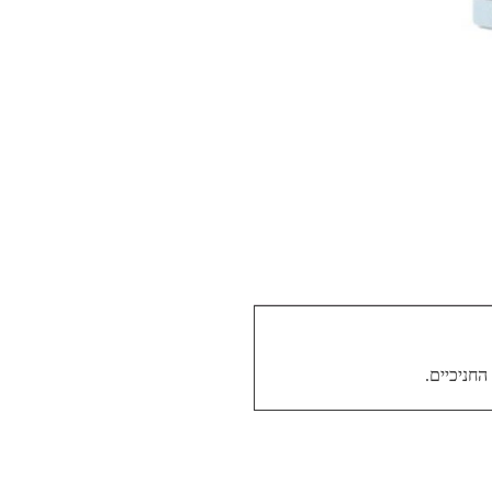
החניכיים.