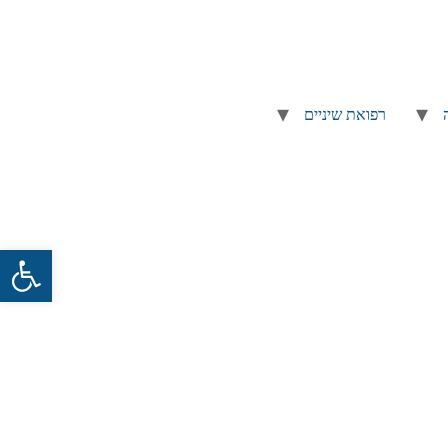
רפואת שיניים
פתח