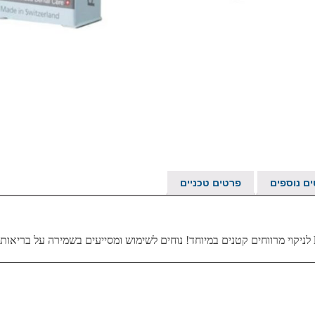
ם נוספים
פרטים טכניים
לניקוי מרווחים קטנים במיוחד! נוחים לשימוש ומסייעים בשמירה על בריאות 