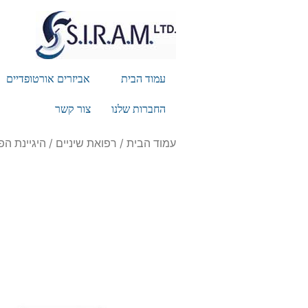
עמוד הבית
אביזרים אורטופדיים
החברות שלנו
צור קשר
עמוד הבית
/
רפואת שיניים
/
היגיינת הפ