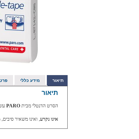
תיאור
מידע כללי
פרטי
תיאור
הסרט הדנטלי מבית
PARO
עשו
אינו נקרע
, ואינו משאיר סיבים,