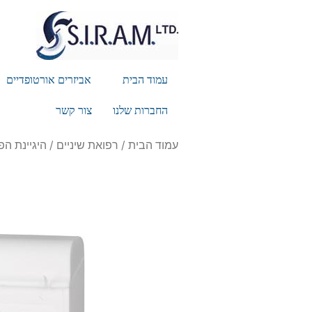
עמוד הבית
אביזרים אורטופדיים
החברות שלנו
צור קשר
עמוד הבית
/
רפואת שיניים
/
היגיינת הפ