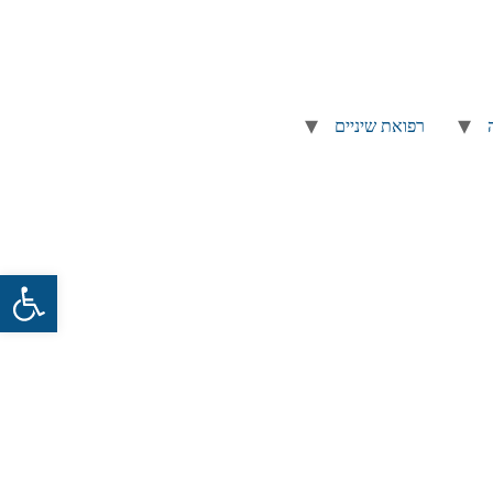
רפואת שיניים
פתח