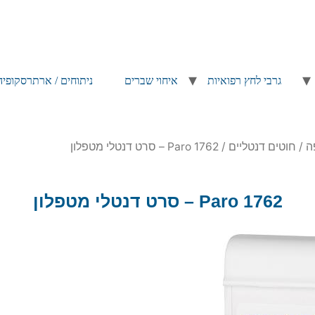
גרבי לחץ רפואיות
איחוי שברים
ניתוחים / ארתרסקופיה
ה
/
חוטים דנטליים
/ Paro 1762 – סרט דנטלי מטפלון
Paro 1762 – סרט דנטלי מטפלון