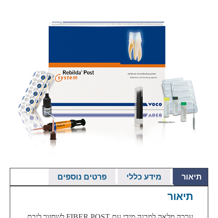
תיאור
מידע כללי
פרטים נוספים
תיאור
ערכה מלאה למבנה מידי עם
FIBER POST
לשחזור ליבת